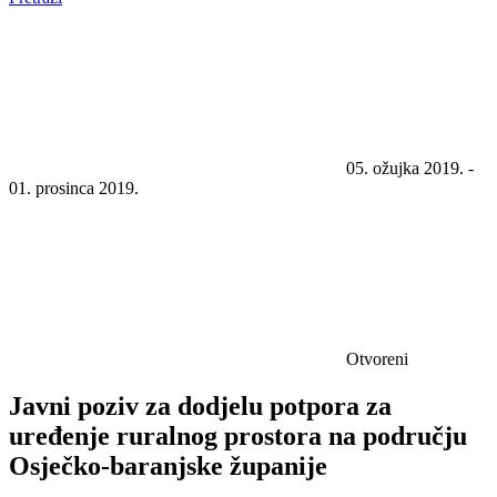
05. ožujka 2019. -
01. prosinca 2019.
Otvoreni
Javni poziv za dodjelu potpora za
uređenje ruralnog prostora na području
Osječko-baranjske županije