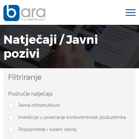
Natječaji / Javni
pozivi
Filtriranje
Područje natječaja
Javna infrastruktura
Investicije u povećanje konkurentnosti poduzetnika
Poljoprivreda i ruralni razvoj