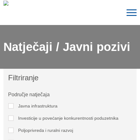
Natječaji / Javni pozivi
Filtriranje
Područje natječaja
Javna infrastruktura
Investicije u povećanje konkurentnosti poduzetnika
Poljoprivreda i ruralni razvoj