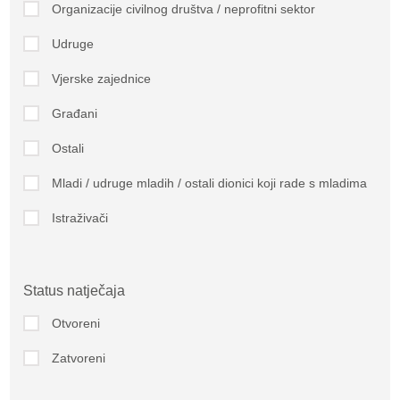
Organizacije civilnog društva / neprofitni sektor
Udruge
Vjerske zajednice
Građani
Ostali
Mladi / udruge mladih / ostali dionici koji rade s mladima
Istraživači
Status natječaja
Otvoreni
Zatvoreni