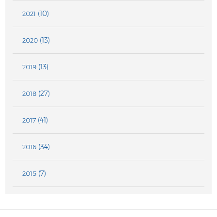
(10)
2021
(13)
2020
(13)
2019
(27)
2018
(41)
2017
(34)
2016
(7)
2015