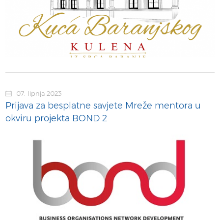
07. lipnja 2023
Prijava za besplatne savjete Mreže mentora u
okviru projekta BOND 2