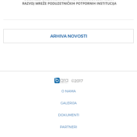
ARHIVA NOVOSTI
©2017
O NAMA
GALERIJA
DOKUMENTI
PARTNERI