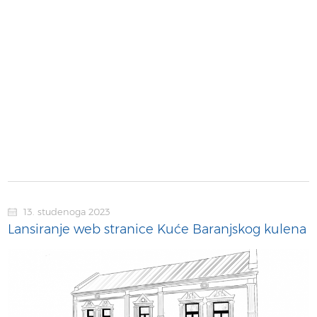
13. studenoga 2023
Lansiranje web stranice Kuće Baranjskog kulena