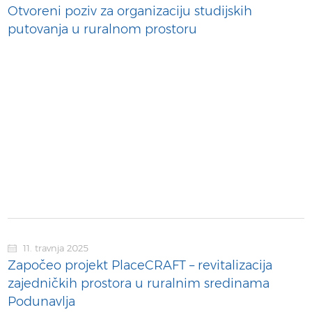
Otvoreni poziv za organizaciju studijskih
putovanja u ruralnom prostoru
11. travnja 2025
Započeo projekt PlaceCRAFT – revitalizacija
zajedničkih prostora u ruralnim sredinama
Podunavlja