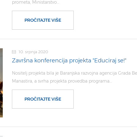
prometa, Ministarstvo…
PROČITAJTE VIŠE
10. srpnja 2020
Završna konferencija projekta "Educiraj se!"
Nositelj projekta bila je Baranjska razvojna agencija Grada B
Manastira, a svrha projekta provedba programa…
PROČITAJTE VIŠE