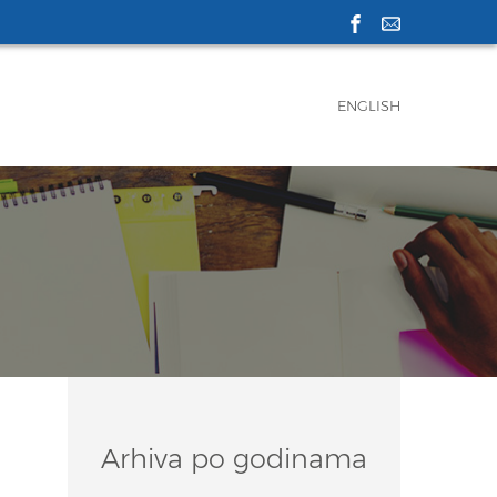
ENGLISH
Arhiva po godinama