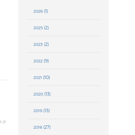
(1)
2026
(2)
2025
(2)
2023
(9)
2022
(10)
2021
(13)
2020
(13)
2019
 je
(27)
2018
r