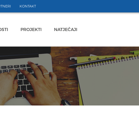
TNERI
KONTAKT
STI
PROJEKTI
NATJEČAJI