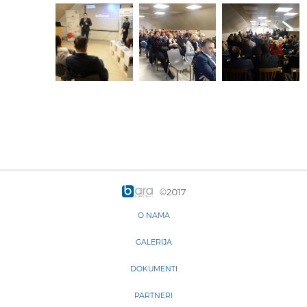
©2017
O NAMA
GALERIJA
DOKUMENTI
PARTNERI