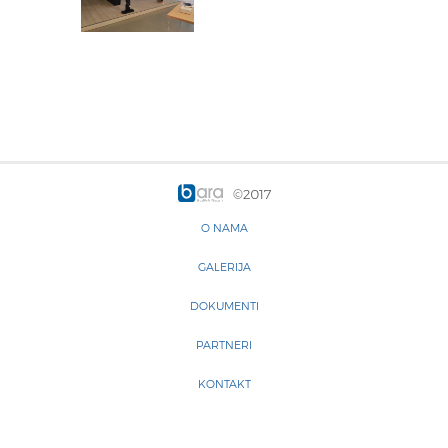
©2017
O NAMA
GALERIJA
DOKUMENTI
PARTNERI
KONTAKT