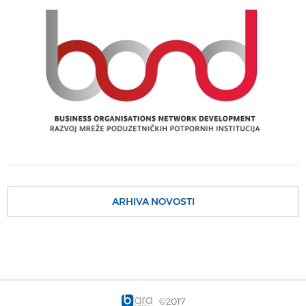
ARHIVA NOVOSTI
©2017