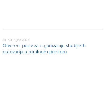
30. rujna 2025
Otvoreni poziv za organizaciju studijskih
putovanja u ruralnom prostoru