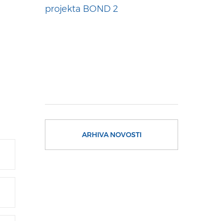
projekta BOND 2
ARHIVA NOVOSTI