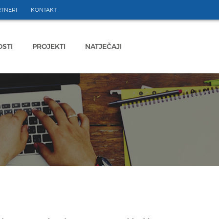
TNERI
KONTAKT
STI
PROJEKTI
NATJEČAJI