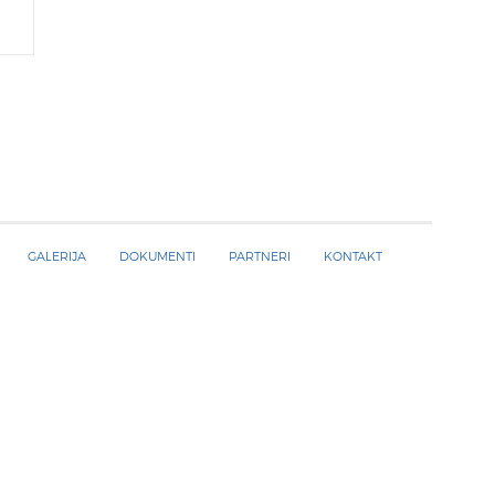
GALERIJA
DOKUMENTI
PARTNERI
KONTAKT