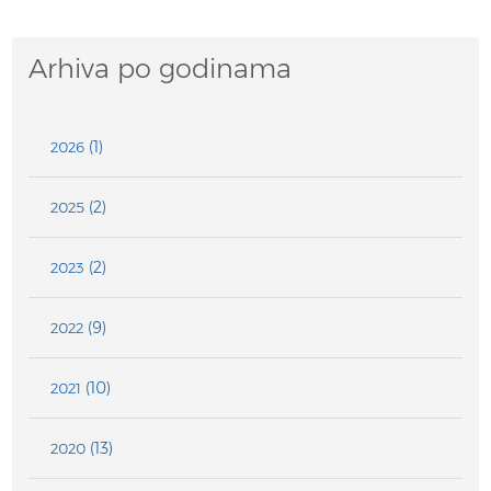
Arhiva po godinama
(1)
2026
(2)
2025
(2)
2023
(9)
2022
(10)
2021
(13)
2020