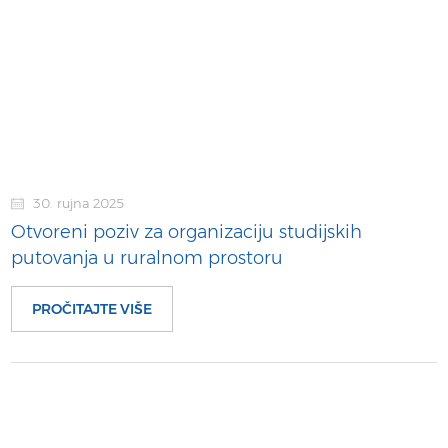
30. rujna 2025
Otvoreni poziv za organizaciju studijskih
putovanja u ruralnom prostoru
PROČITAJTE VIŠE