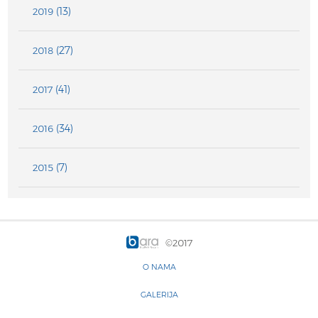
(13)
2019
(27)
2018
(41)
2017
(34)
2016
(7)
2015
©2017
O NAMA
GALERIJA