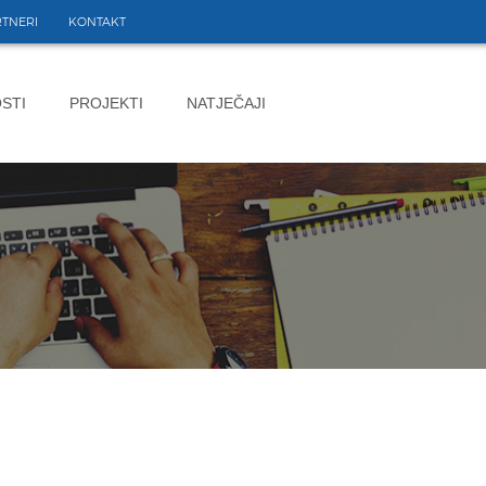
TNERI
KONTAKT
STI
PROJEKTI
NATJEČAJI