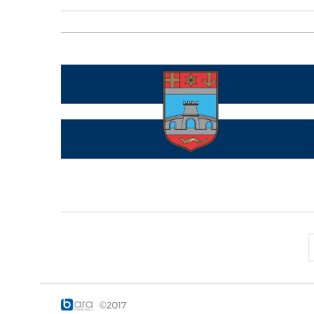
©2017