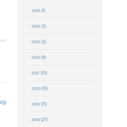
(1)
2026
(2)
2025
nih
(2)
2023
(9)
2022
(10)
2021
(13)
2020
nog
(13)
2019
(27)
2018