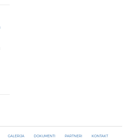
h
:
GALERIJA
DOKUMENTI
PARTNERI
KONTAKT