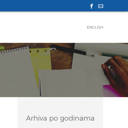
ENGLISH
Arhiva po godinama