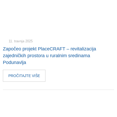
11. travnja 2025
Započeo projekt PlaceCRAFT – revitalizacija
zajedničkih prostora u ruralnim sredinama
Podunavlja
PROČITAJTE VIŠE