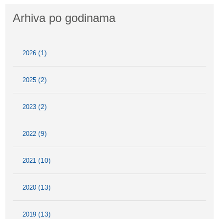
Arhiva po godinama
(1)
2026
(2)
2025
(2)
2023
(9)
2022
(10)
2021
(13)
2020
(13)
2019