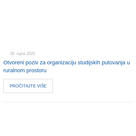
30. rujna 2025
Otvoreni poziv za organizaciju studijskih putovanja u
ruralnom prostoru
PROČITAJTE VIŠE