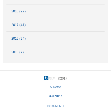
(27)
2018
(41)
2017
(34)
2016
(7)
2015
©2017
O NAMA
GALERIJA
DOKUMENTI