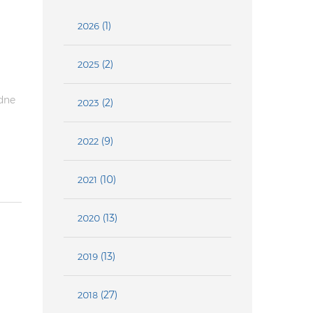
(1)
2026
(2)
2025
odne
(2)
2023
(9)
2022
(10)
2021
(13)
2020
(13)
2019
(27)
2018