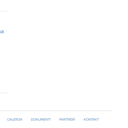
na
GALERIJA
DOKUMENTI
PARTNERI
KONTAKT