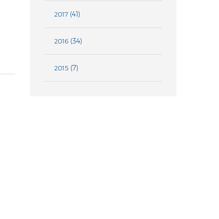
(41)
2017
(34)
2016
(7)
2015