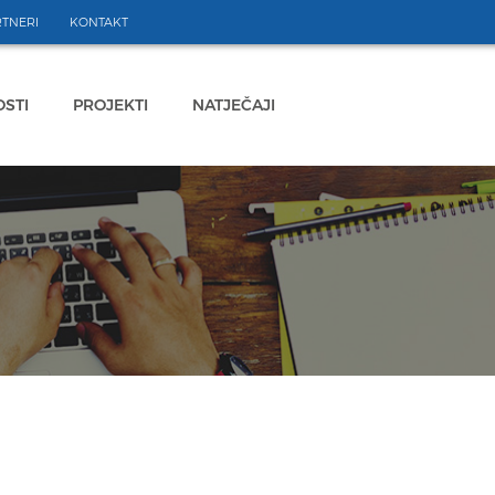
TNERI
KONTAKT
STI
PROJEKTI
NATJEČAJI