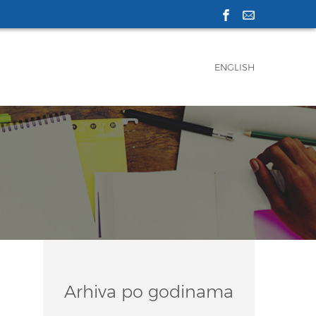
ENGLISH
Arhiva po godinama