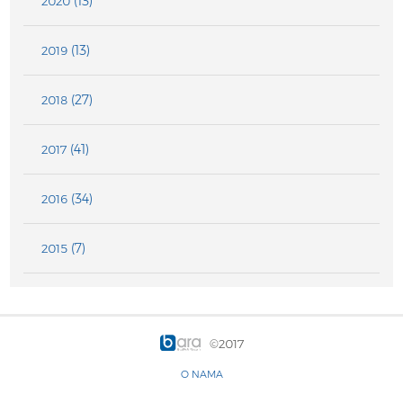
(13)
2020
(13)
2019
(27)
2018
(41)
2017
(34)
2016
(7)
2015
©2017
O NAMA