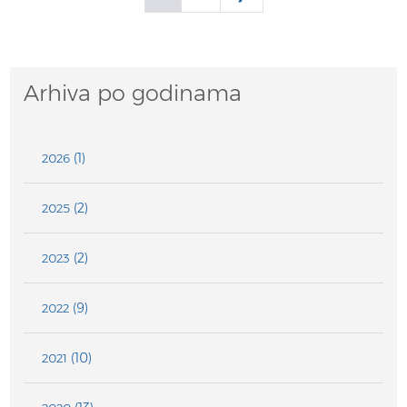
Arhiva po godinama
(1)
2026
(2)
2025
(2)
2023
(9)
2022
(10)
2021