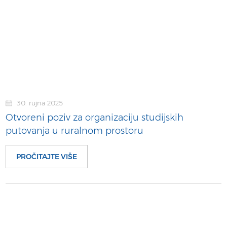
30. rujna 2025
Otvoreni poziv za organizaciju studijskih
putovanja u ruralnom prostoru
PROČITAJTE VIŠE