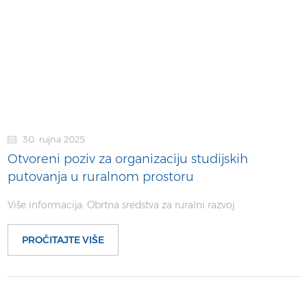
30. rujna 2025
Otvoreni poziv za organizaciju studijskih
putovanja u ruralnom prostoru
Više informacija: Obrtna sredstva za ruralni razvoj
PROČITAJTE VIŠE