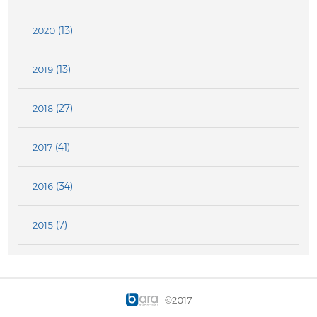
(13)
2020
(13)
2019
(27)
2018
(41)
2017
(34)
2016
(7)
2015
©2017