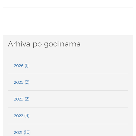
Arhiva po godinama
(1)
2026
(2)
2025
(2)
2023
(9)
2022
(10)
2021