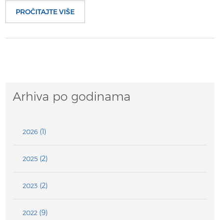
PROČITAJTE VIŠE
Arhiva po godinama
(1)
2026
(2)
2025
(2)
2023
(9)
2022