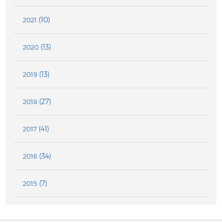
(10)
2021
(13)
2020
(13)
2019
(27)
2018
(41)
2017
(34)
2016
(7)
2015