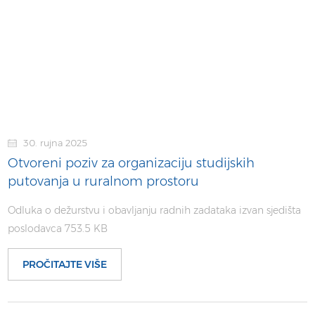
30. rujna 2025
Otvoreni poziv za organizaciju studijskih
putovanja u ruralnom prostoru
Odluka o dežurstvu i obavljanju radnih zadataka izvan sjedišta
poslodavca 753.5 KB
PROČITAJTE VIŠE