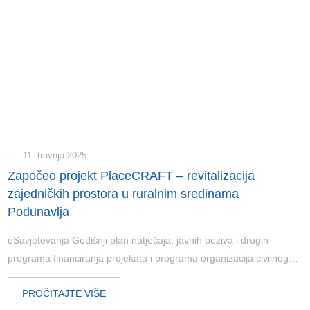
11. travnja 2025
Započeo projekt PlaceCRAFT – revitalizacija
zajedničkih prostora u ruralnim sredinama
Podunavlja
eSavjetovanja Godišnji plan natječaja, javnih poziva i drugih
programa financiranja projekata i programa organizacija civilnog…
PROČITAJTE VIŠE