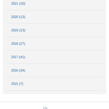
(10)
2021
(13)
2020
(13)
2019
(27)
2018
(41)
2017
(34)
2016
(7)
2015