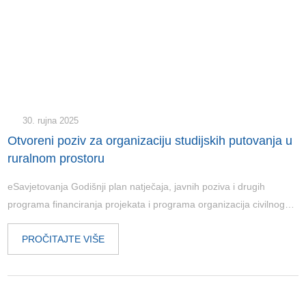
30. rujna 2025
Otvoreni poziv za organizaciju studijskih putovanja u
ruralnom prostoru
eSavjetovanja Godišnji plan natječaja, javnih poziva i drugih
programa financiranja projekata i programa organizacija civilnog…
PROČITAJTE VIŠE