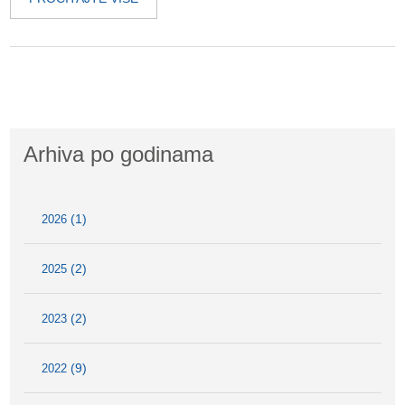
Arhiva po godinama
(1)
2026
(2)
2025
(2)
2023
(9)
2022