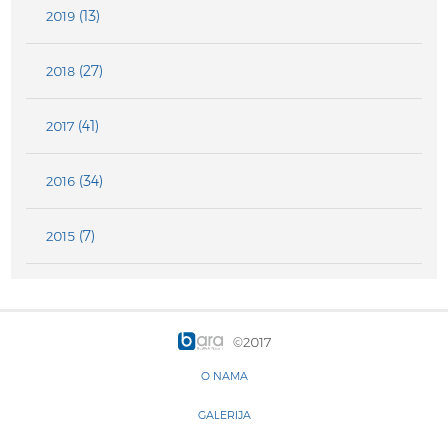
(13)
2019
(27)
2018
(41)
2017
(34)
2016
(7)
2015
©2017
O NAMA
GALERIJA