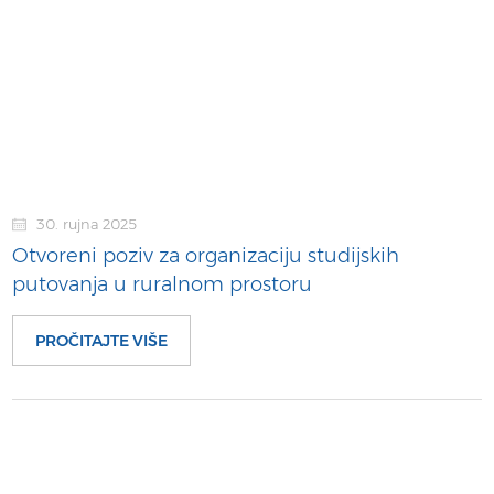
30. rujna 2025
Otvoreni poziv za organizaciju studijskih
putovanja u ruralnom prostoru
PROČITAJTE VIŠE