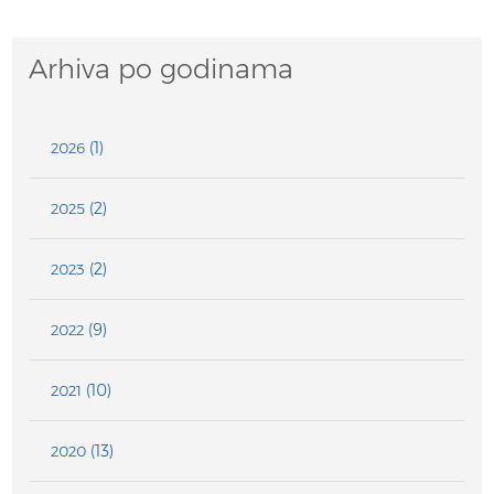
Arhiva po godinama
(1)
2026
(2)
2025
(2)
2023
(9)
2022
(10)
2021
(13)
2020