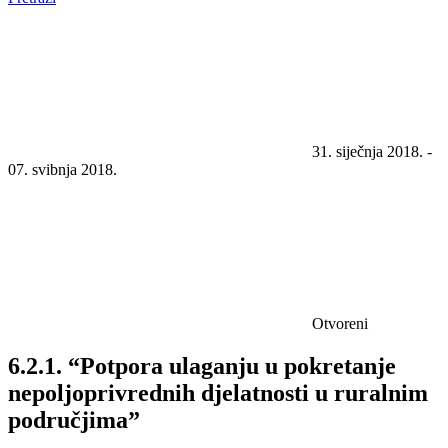
31. siječnja 2018. -
07. svibnja 2018.
Otvoreni
6.2.1. “Potpora ulaganju u pokretanje
nepoljoprivrednih djelatnosti u ruralnim
područjima”