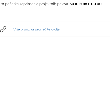
m početka zaprimanja projektnih prijava:
30.10.2018 11:00:00
Više o pozivu pronađite ovdje.