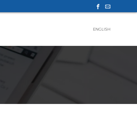
ENGLISH