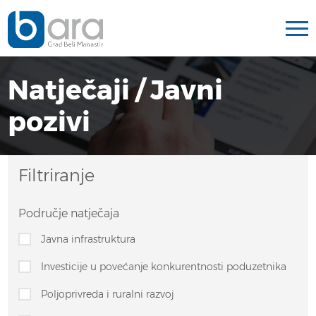
Natječaji / Javni
pozivi
Filtriranje
Područje natječaja
Javna infrastruktura
Investicije u povećanje konkurentnosti poduzetnika
Poljoprivreda i ruralni razvoj