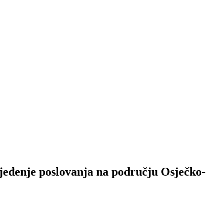
jeđenje poslovanja na području Osječko-