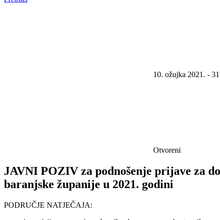
10. ožujka 2021. - 31
Otvoreni
JAVNI POZIV za podnošenje prijave za dod
baranjske županije u 2021. godini
PODRUČJE NATJEČAJA: