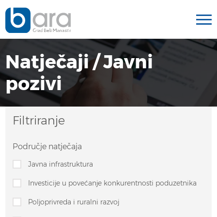
Natječaji / Javni
pozivi
Filtriranje
Područje natječaja
Javna infrastruktura
Investicije u povećanje konkurentnosti poduzetnika
Poljoprivreda i ruralni razvoj