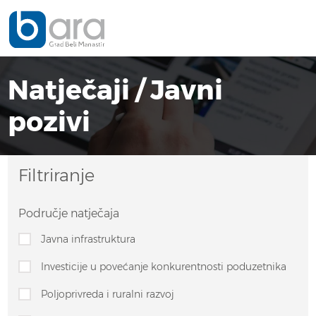
Natječaji / Javni
pozivi
Filtriranje
Područje natječaja
Javna infrastruktura
Investicije u povećanje konkurentnosti poduzetnika
Poljoprivreda i ruralni razvoj