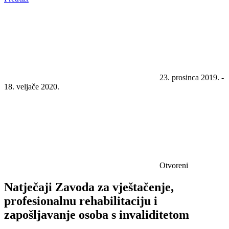
23. prosinca 2019. -
18. veljače 2020.
Otvoreni
Natječaji Zavoda za vještačenje,
profesionalnu rehabilitaciju i
zapošljavanje osoba s invaliditetom