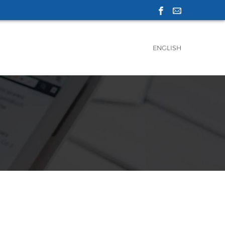
ENGLISH