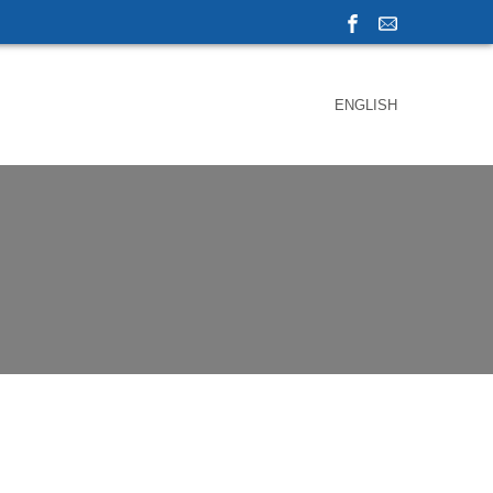
ENGLISH