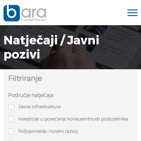
Natječaji / Javni
pozivi
Filtriranje
Područje natječaja
Javna infrastruktura
Investicije u povećanje konkurentnosti poduzetnika
Poljoprivreda i ruralni razvoj