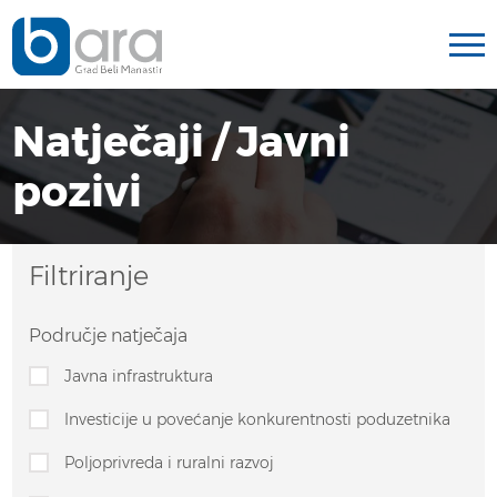
Natječaji / Javni
pozivi
Filtriranje
Područje natječaja
Javna infrastruktura
Investicije u povećanje konkurentnosti poduzetnika
Poljoprivreda i ruralni razvoj