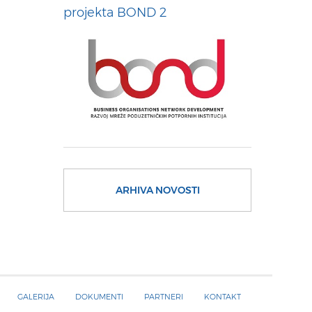
projekta BOND 2
ARHIVA NOVOSTI
GALERIJA
DOKUMENTI
PARTNERI
KONTAKT