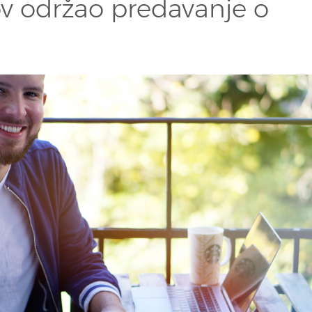
ov održao predavanje o