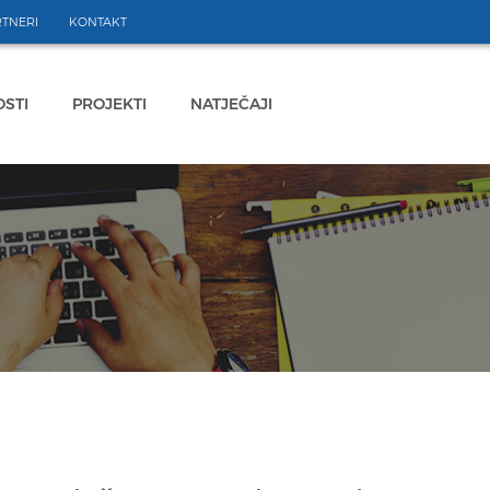
TNERI
KONTAKT
STI
PROJEKTI
NATJEČAJI