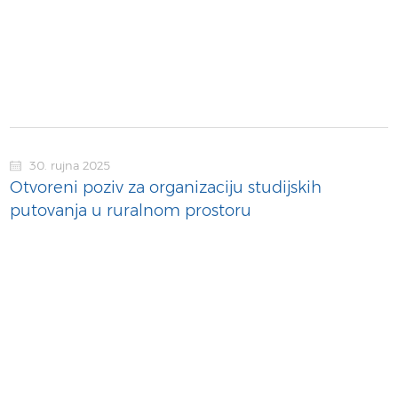
30. rujna 2025
Otvoreni poziv za organizaciju studijskih
putovanja u ruralnom prostoru