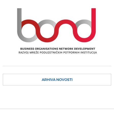
ARHIVA NOVOSTI