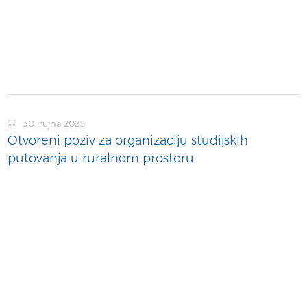
30. rujna 2025
Otvoreni poziv za organizaciju studijskih
putovanja u ruralnom prostoru