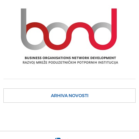
ARHIVA NOVOSTI