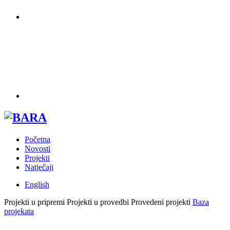
Početna
Novosti
Projekti
Natječaji
English
Projekti u pripremi
Projekti u provedbi
Provedeni projekti
Baza
projekata