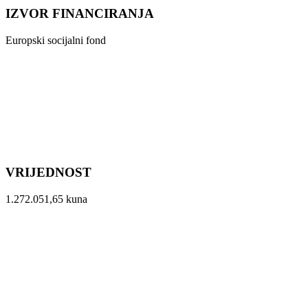
IZVOR FINANCIRANJA
Europski socijalni fond
VRIJEDNOST
1.272.051,65 kuna