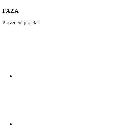
FAZA
Provedeni projekti