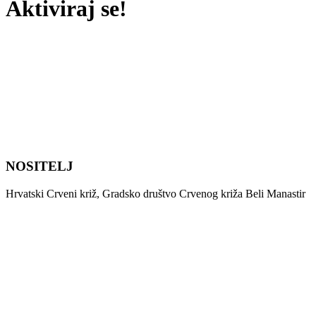
Aktiviraj se!
NOSITELJ
Hrvatski Crveni križ, Gradsko društvo Crvenog križa Beli Manastir