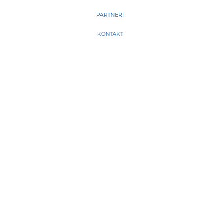
PARTNERI
KONTAKT